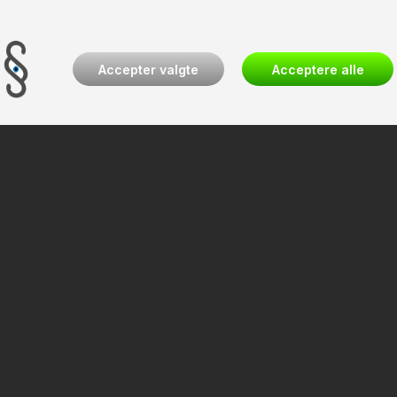
Accepter valgte
Acceptere alle